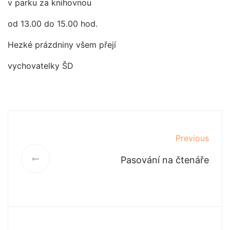
v parku za knihovnou
od 13.00 do 15.00 hod.
Hezké prázdniny všem přejí
vychovatelky ŠD
Previous
Pasování na čtenáře