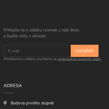
Přihlašte se k odběru novinek z naší školy
a buďte vždy v obraze!
ODEBÍRAT
Přihlášením k odběru souhlasíte se
zpracováním osobních údajů
ADRESA
Budova prvního stupně