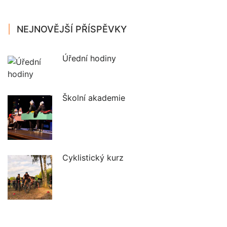
NEJNOVĚJŠÍ PŘÍSPĚVKY
Úřední hodiny
Školní akademie
Cyklistický kurz