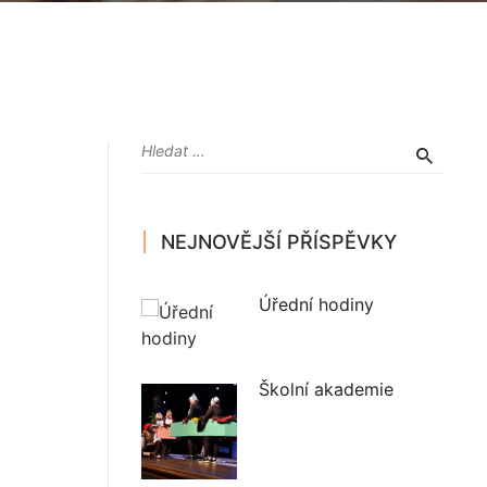
NEJNOVĚJŠÍ PŘÍSPĚVKY
Úřední hodiny
Školní akademie