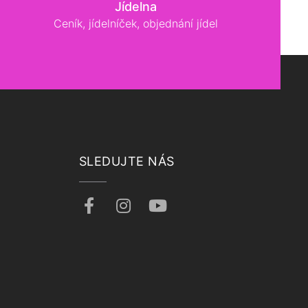
Jídelna
Ceník, jídelníček, objednání jídel
SLEDUJTE NÁS