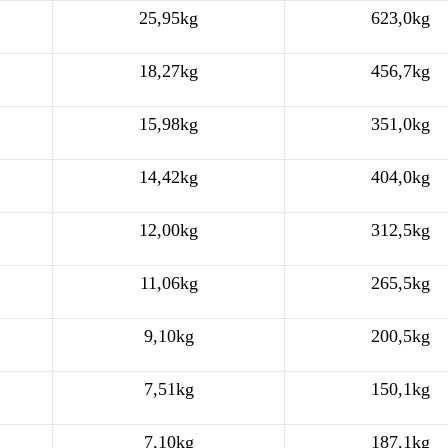
25,95kg
623,0kg
18,27kg
456,7kg
15,98kg
351,0kg
14,42kg
404,0kg
12,00kg
312,5kg
11,06kg
265,5kg
9,10kg
200,5kg
7,51kg
150,1kg
7,10kg
187,1kg