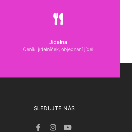
Jídelna
Ceník, jídelníček, objednání jídel
SLEDUJTE NÁS