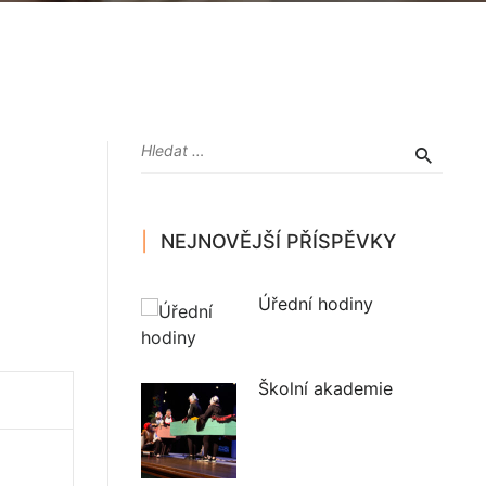
NEJNOVĚJŠÍ PŘÍSPĚVKY
Úřední hodiny
Školní akademie