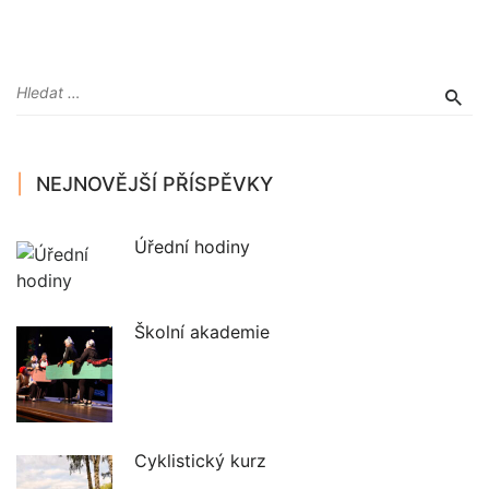
NEJNOVĚJŠÍ PŘÍSPĚVKY
Úřední hodiny
Školní akademie
Cyklistický kurz