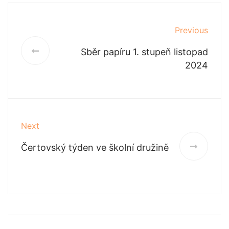
Previous
Sběr papíru 1. stupeň listopad
2024
Next
Čertovský týden ve školní družině