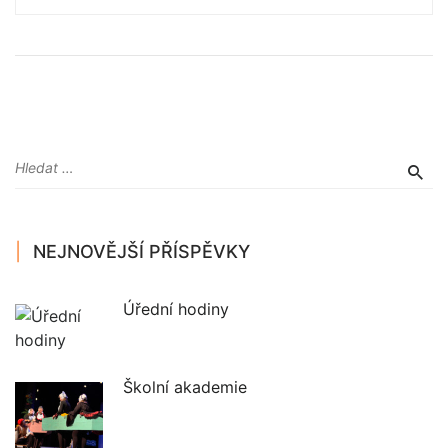
NEJNOVĚJŠÍ PŘÍSPĚVKY
Úřední hodiny
Školní akademie