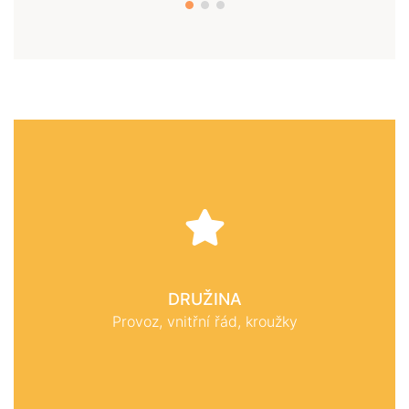
DRUŽINA
Provoz, vnitřní řád, kroužky