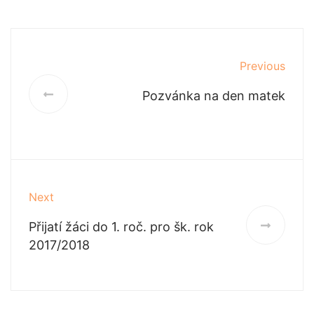
Previous
Pozvánka na den matek
Next
Přijatí žáci do 1. roč. pro šk. rok
2017/2018