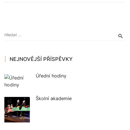
NEJNOVĚJŠÍ PŘÍSPĚVKY
Úřední hodiny
Školní akademie