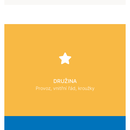
DRUŽINA
Provoz, vnitřní řád, kroužky