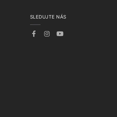
SLEDUJTE NÁS