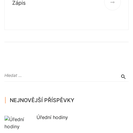
Zápis
NEJNOVĚJŠÍ PŘÍSPĚVKY
Úřední hodiny