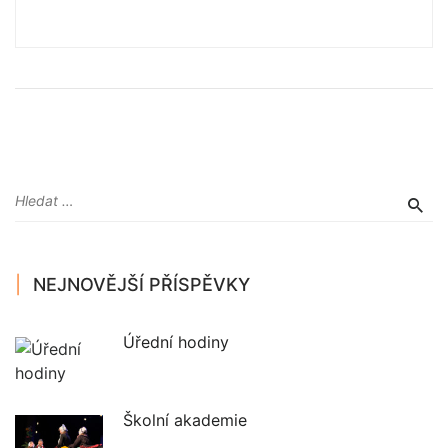
NEJNOVĚJŠÍ PŘÍSPĚVKY
Úřední hodiny
Školní akademie