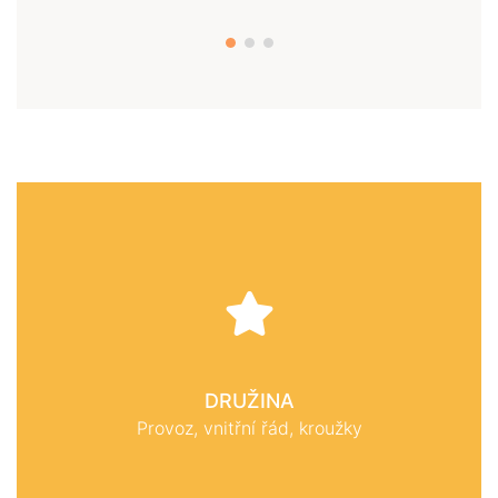
DRUŽINA
Provoz, vnitřní řád, kroužky