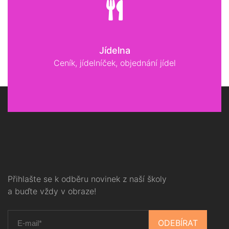
Jídelna
Ceník, jídelníček, objednání jídel
Přihlašte se k odběru novinek z naší školy
a buďte vždy v obraze!
ODEBÍRAT