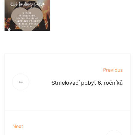
Previous
Stmelovací pobyt 6. ročníků
Next