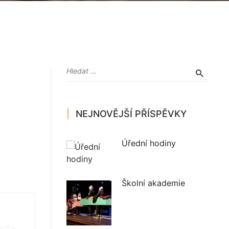
NEJNOVĚJŠÍ PŘÍSPĚVKY
Úřední hodiny
Školní akademie