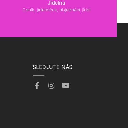
Jídelna
Ceník, jídelníček, objednání jídel
SLEDUJTE NÁS