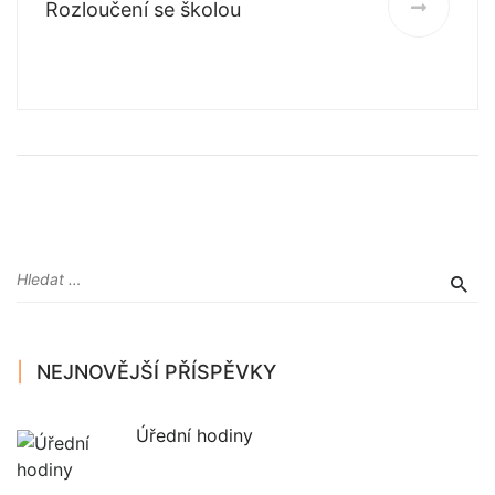
Rozloučení se školou
NEJNOVĚJŠÍ PŘÍSPĚVKY
Úřední hodiny