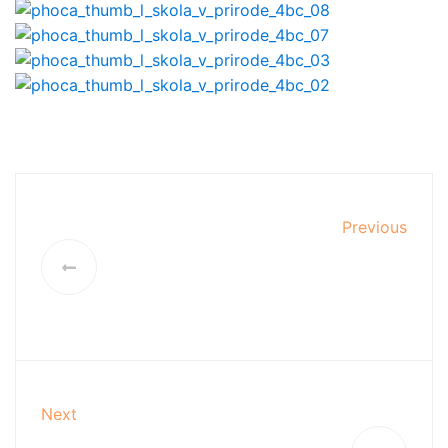
Previous
Next