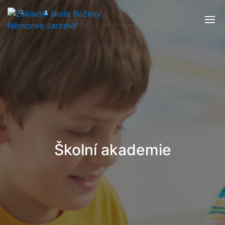
Školní akademie