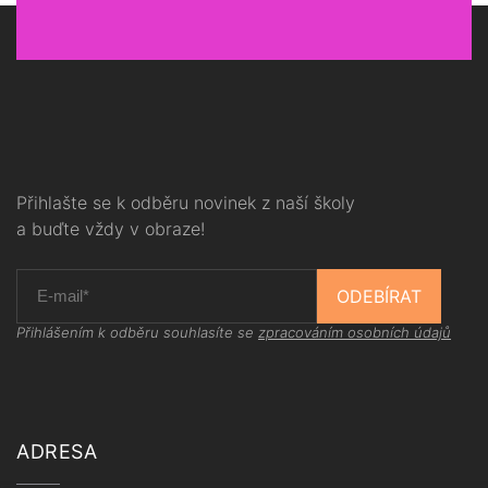
Přihlašte se k odběru novinek z naší školy
a buďte vždy v obraze!
ODEBÍRAT
Přihlášením k odběru souhlasíte se
zpracováním osobních údajů
ADRESA