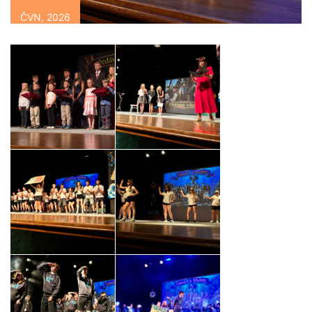
ČVN, 2026