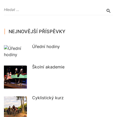
NEJNOVĚJŠÍ PŘÍSPĚVKY
Úřední hodiny
Školní akademie
Cyklistický kurz