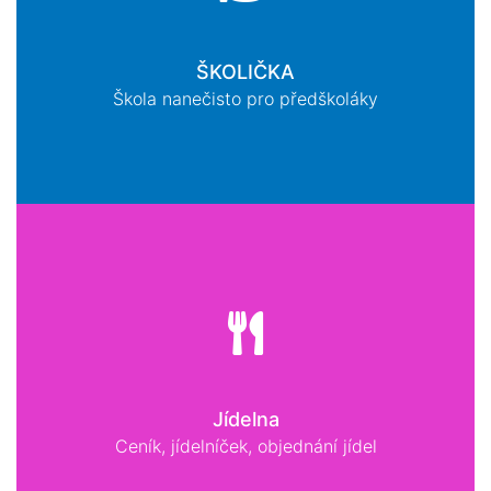
ŠKOLIČKA
Škola nanečisto pro předškoláky
Jídelna
Ceník, jídelníček, objednání jídel