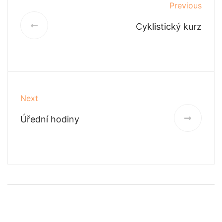
Previous
Cyklistický kurz
Next
Úřední hodiny