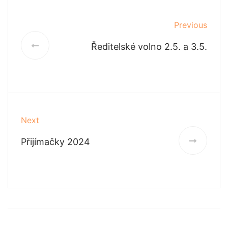
Previous
Ředitelské volno 2.5. a 3.5.
Next
Přijímačky 2024