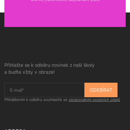
Přihlašte se k odběru novinek z naší školy
a buďte vždy v obraze!
ODEBÍRAT
Přihlášením k odběru souhlasíte se
zpracováním osobních údajů