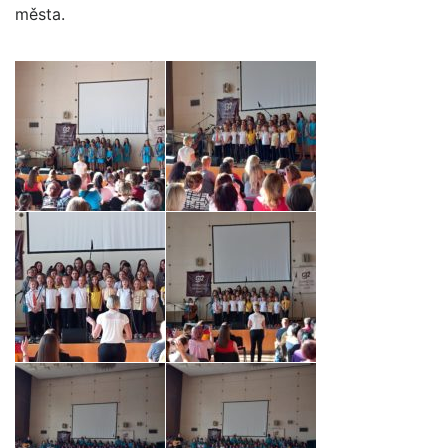
města.