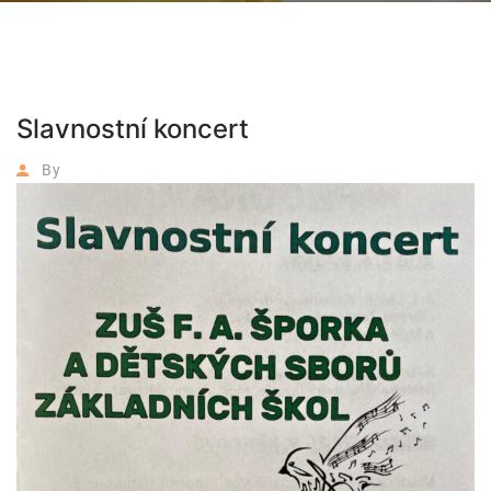
Slavnostní koncert
By