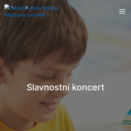
Slavnostní koncert