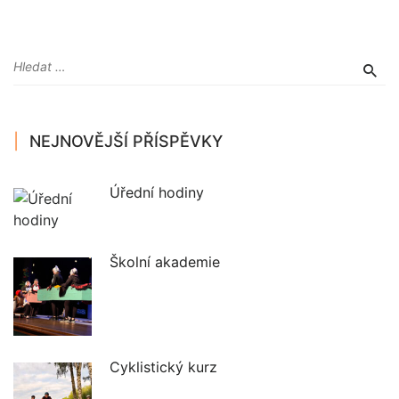
NEJNOVĚJŠÍ PŘÍSPĚVKY
Úřední hodiny
Školní akademie
Cyklistický kurz