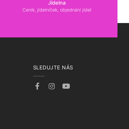
Jídelna
Ceník, jídelníček, objednání jídel
SLEDUJTE NÁS