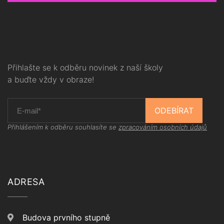
Přihlašte se k odběru novinek z naší školy
a buďte vždy v obraze!
ODEBÍRAT
Přihlášením k odběru souhlasíte se
zpracováním osobních údajů
ADRESA
Budova prvního stupně