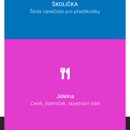
ŠKOLIČKA
Škola nanečisto pro předškoláky
Jídelna
Ceník, jídelníček, objednání jídel