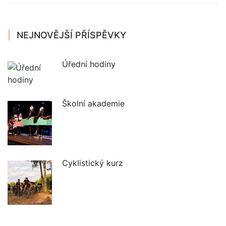
NEJNOVĚJŠÍ PŘÍSPĚVKY
Úřední hodiny
Školní akademie
Cyklistický kurz