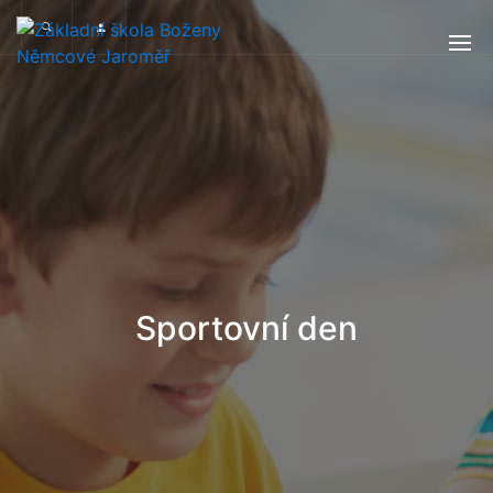
Sportovní den