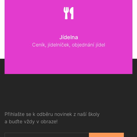
Jídelna
Ceník, jídelníček, objednání jídel
Přihlašte se k odběru novinek z naší školy
a buďte vždy v obraze!