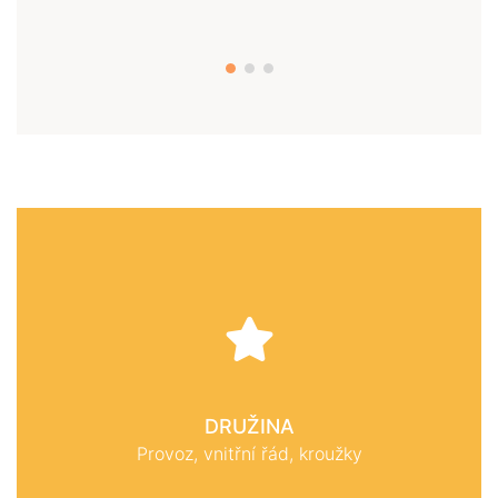
DRUŽINA
Provoz, vnitřní řád, kroužky