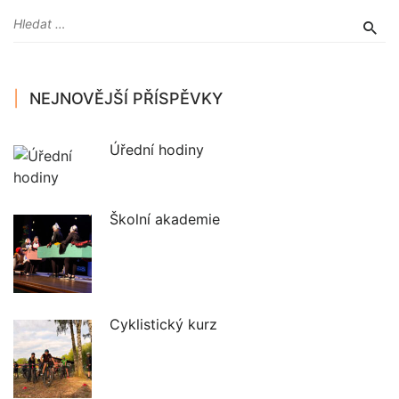
NEJNOVĚJŠÍ PŘÍSPĚVKY
Úřední hodiny
Školní akademie
Cyklistický kurz