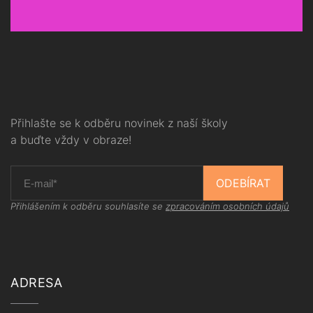
Přihlašte se k odběru novinek z naší školy
a buďte vždy v obraze!
ODEBÍRAT
Přihlášením k odběru souhlasíte se
zpracováním osobních údajů
ADRESA