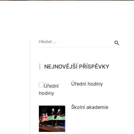
NEJNOVĚJŠÍ PŘÍSPĚVKY
Úřední hodiny
Školní akademie