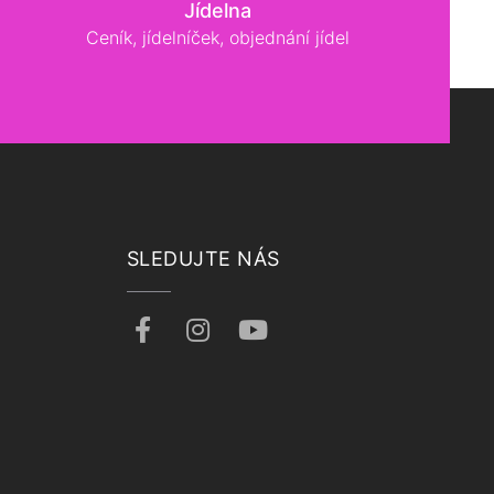
Jídelna
Ceník, jídelníček, objednání jídel
SLEDUJTE NÁS