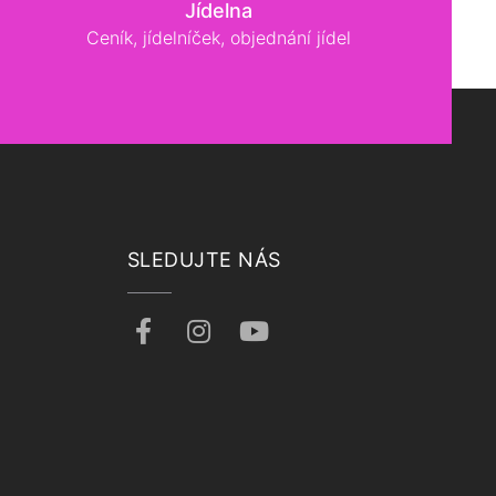
Jídelna
Ceník, jídelníček, objednání jídel
SLEDUJTE NÁS