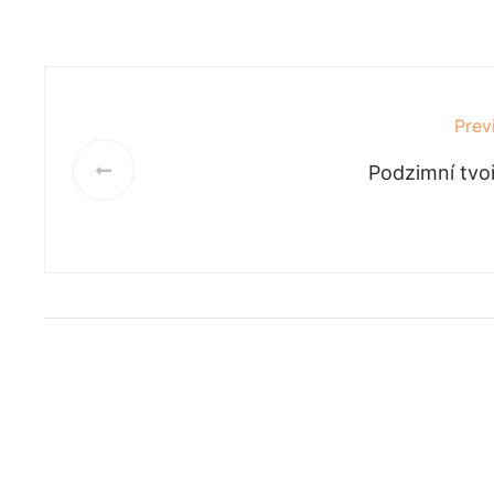
Prev
Podzimní tvo