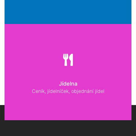
Jídelna
Ceník, jídelníček, objednání jídel