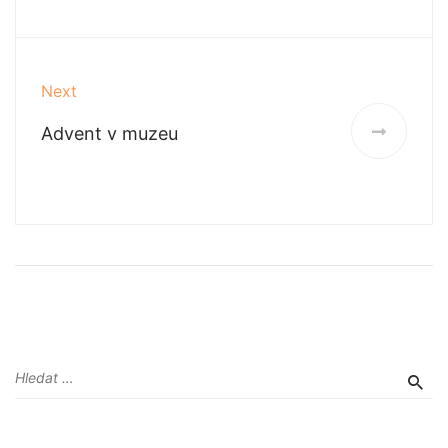
Next
Advent v muzeu