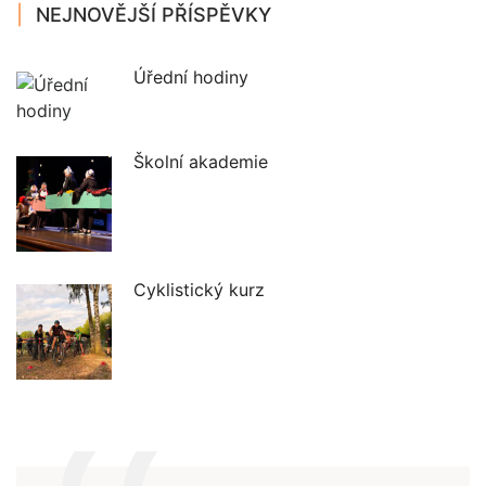
NEJNOVĚJŠÍ PŘÍSPĚVKY
Úřední hodiny
Školní akademie
Cyklistický kurz