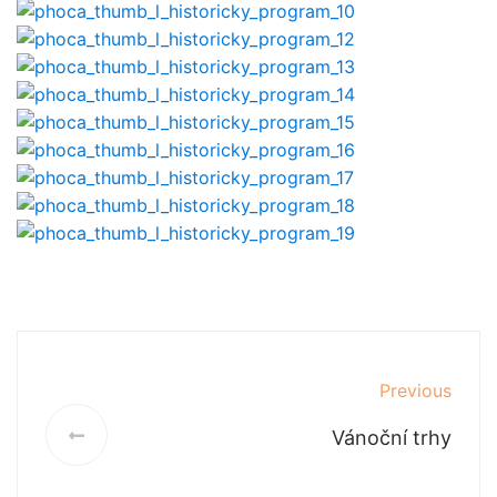
Previous
Vánoční trhy