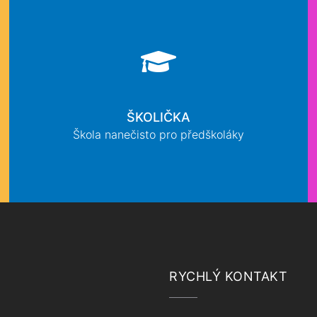
ŠKOLIČKA
Škola nanečisto pro předškoláky
RYCHLÝ KONTAKT