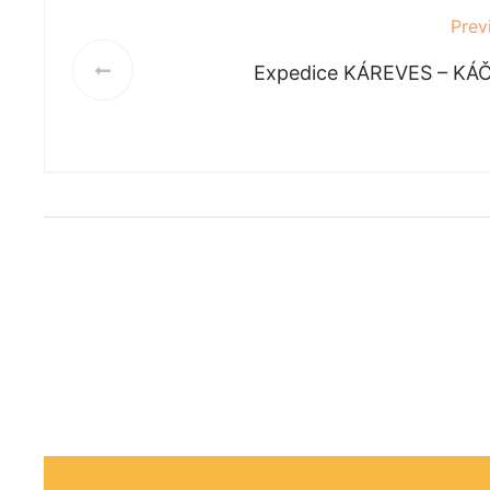
Prev
Expedice KÁREVES – KÁČ