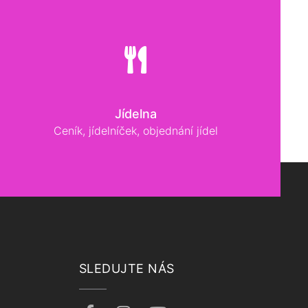
Jídelna
Ceník, jídelníček, objednání jídel
SLEDUJTE NÁS