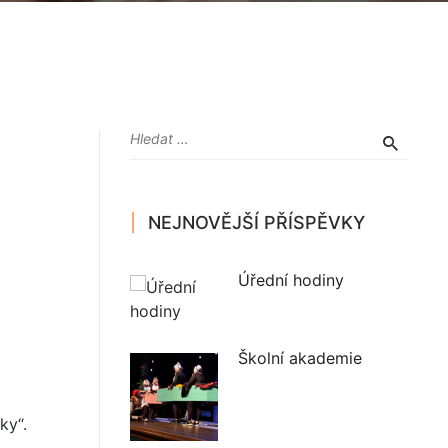
NEJNOVĚJŠÍ PŘÍSPĚVKY
Úřední hodiny
Školní akademie
ky“.