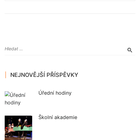
NEJNOVĚJŠÍ PŘÍSPĚVKY
Úřední hodiny
Školní akademie