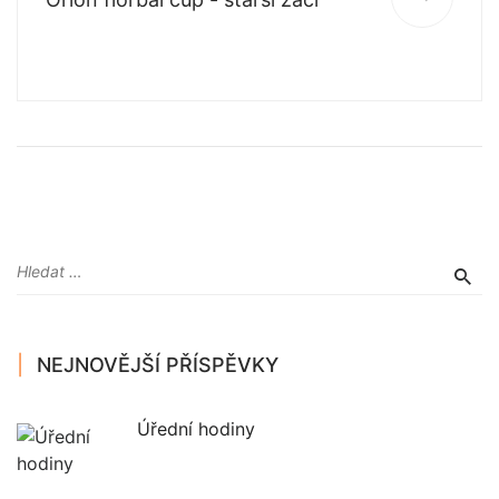
NEJNOVĚJŠÍ PŘÍSPĚVKY
Úřední hodiny