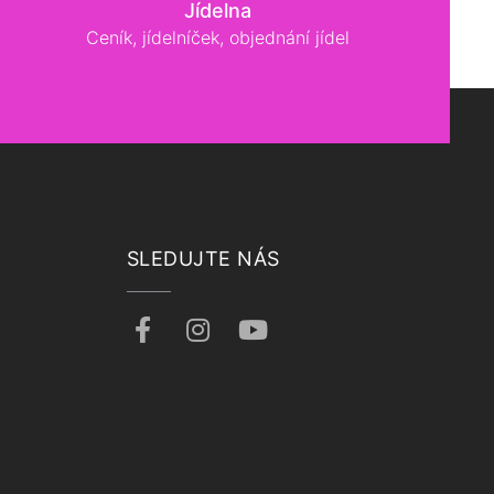
Jídelna
Ceník, jídelníček, objednání jídel
SLEDUJTE NÁS