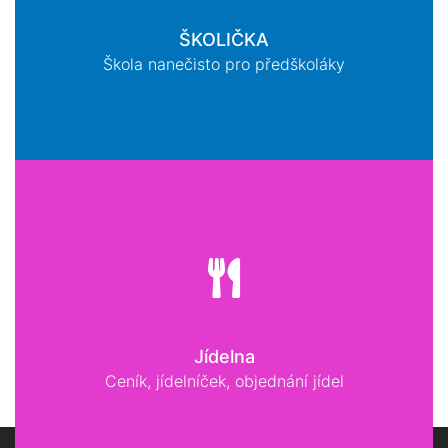
ŠKOLIČKA
Škola nanečisto pro předškoláky
Jídelna
Ceník, jídelníček, objednání jídel