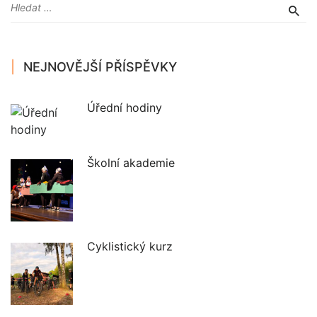
NEJNOVĚJŠÍ PŘÍSPĚVKY
Úřední hodiny
Školní akademie
Cyklistický kurz