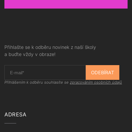
Přihlašte se k odběru novinek z naší školy
a buďte vždy v obraze!
ODEBÍRAT
Přihlášením k odběru souhlasíte se
zpracováním osobních údajů
ADRESA