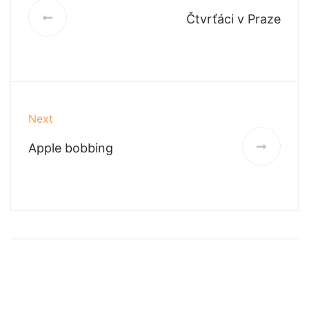
Čtvrťáci v Praze
Next
Apple bobbing