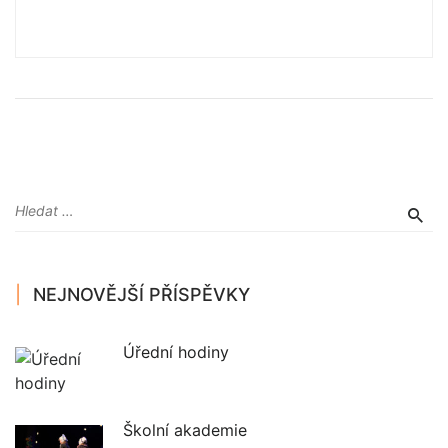
NEJNOVĚJŠÍ PŘÍSPĚVKY
Úřední hodiny
Školní akademie