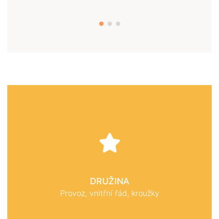
DRUŽINA
Provoz, vnitřní řád, kroužky