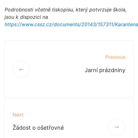
Podrobnosti včetně tiskopisu, který potvrzuje škola,
jsou k dispozici na
https://www.cssz.cz/documents/20143/157311/Karantena
Previous
Jarní prázdniny
Next
Žádost o ošetřovné