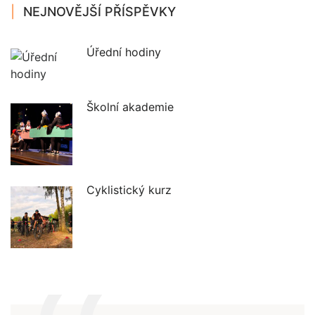
NEJNOVĚJŠÍ PŘÍSPĚVKY
Úřední hodiny
Školní akademie
Cyklistický kurz