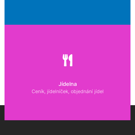
Jídelna
Ceník, jídelníček, objednání jídel