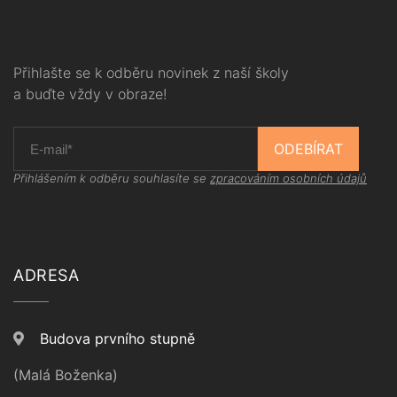
Přihlašte se k odběru novinek z naší školy
a buďte vždy v obraze!
ODEBÍRAT
Přihlášením k odběru souhlasíte se
zpracováním osobních údajů
ADRESA
Budova prvního stupně
(Malá Boženka)