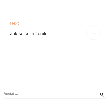
Next
Jak se čerti ženili