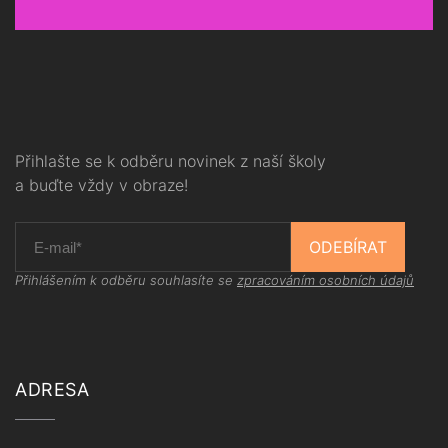
Přihlašte se k odběru novinek z naší školy
a buďte vždy v obraze!
ODEBÍRAT
Přihlášením k odběru souhlasíte se
zpracováním osobních údajů
ADRESA