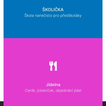
ŠKOLIČKA
Škola nanečisto pro předškoláky
Jídelna
Ceník, jídelníček, objednání jídel