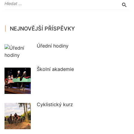
NEJNOVĚJŠÍ PŘÍSPĚVKY
Úřední hodiny
Školní akademie
Cyklistický kurz