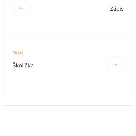
Zápis
Next
Školička