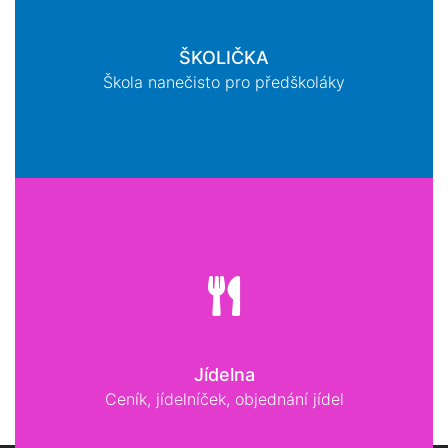
ŠKOLIČKA
Škola nanečisto pro předškoláky
Jídelna
Ceník, jídelníček, objednání jídel