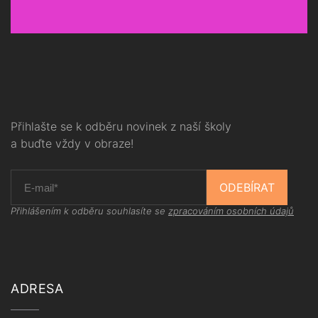
Přihlašte se k odběru novinek z naší školy
a buďte vždy v obraze!
ODEBÍRAT
Přihlášením k odběru souhlasíte se
zpracováním osobních údajů
ADRESA