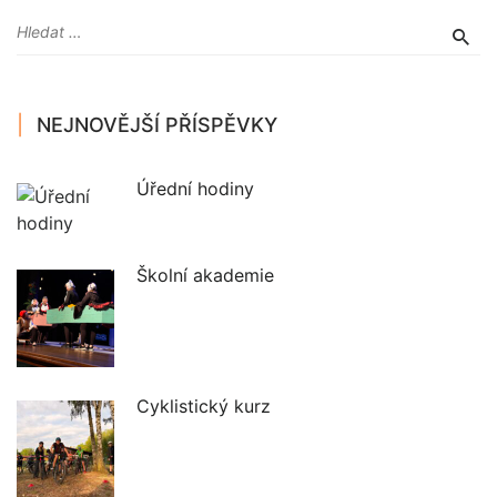
NEJNOVĚJŠÍ PŘÍSPĚVKY
Úřední hodiny
Školní akademie
Cyklistický kurz