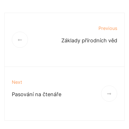
Previous
Základy přírodních věd
Next
Pasování na čtenáře