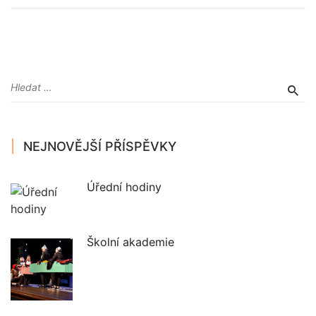
NEJNOVĚJŠÍ PŘÍSPĚVKY
Úřední hodiny
Školní akademie