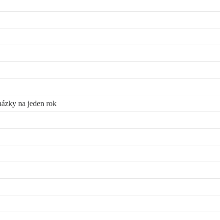
házky na jeden rok