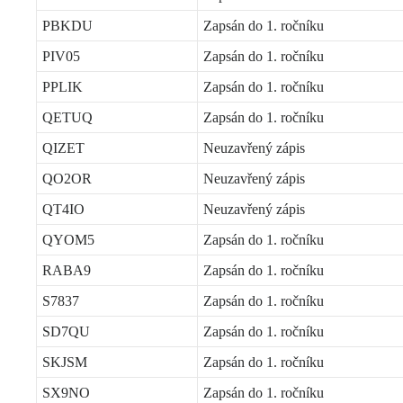
PBKDU
Zapsán do 1. ročníku
PIV05
Zapsán do 1. ročníku
PPLIK
Zapsán do 1. ročníku
QETUQ
Zapsán do 1. ročníku
QIZET
Neuzavřený zápis
QO2OR
Neuzavřený zápis
QT4IO
Neuzavřený zápis
QYOM5
Zapsán do 1. ročníku
RABA9
Zapsán do 1. ročníku
S7837
Zapsán do 1. ročníku
SD7QU
Zapsán do 1. ročníku
SKJSM
Zapsán do 1. ročníku
SX9NO
Zapsán do 1. ročníku