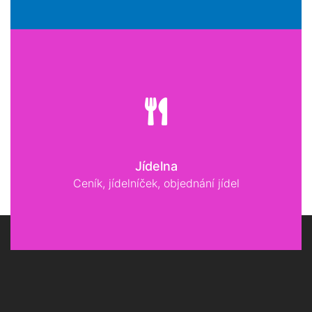
Jídelna
Ceník, jídelníček, objednání jídel