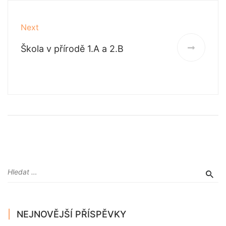
Next
Škola v přírodě 1.A a 2.B
NEJNOVĚJŠÍ PŘÍSPĚVKY