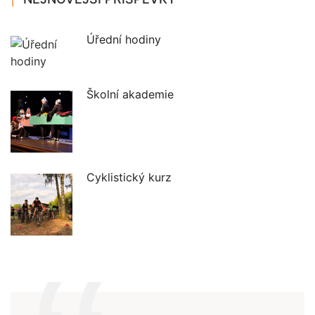
Úřední hodiny
Školní akademie
Cyklistický kurz