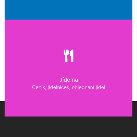
Jídelna
Ceník, jídelníček, objednání jídel