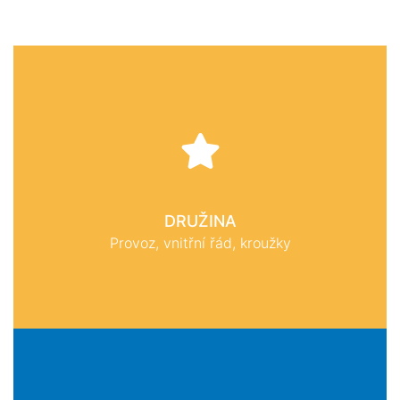
DRUŽINA
Provoz, vnitřní řád, kroužky