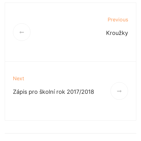
Previous
Kroužky
Next
Zápis pro školní rok 2017/2018