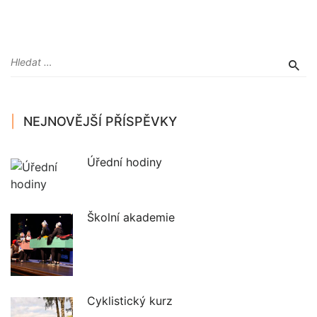
NEJNOVĚJŠÍ PŘÍSPĚVKY
Úřední hodiny
Školní akademie
Cyklistický kurz