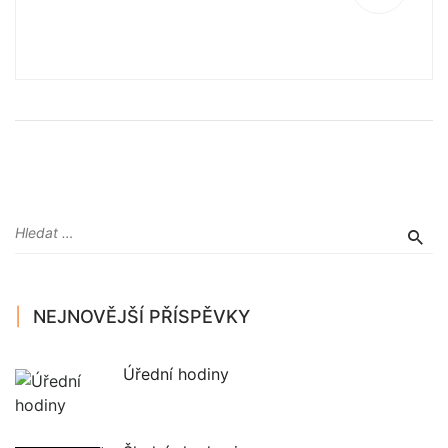
NEJNOVĚJŠÍ PŘÍSPĚVKY
Úřední hodiny