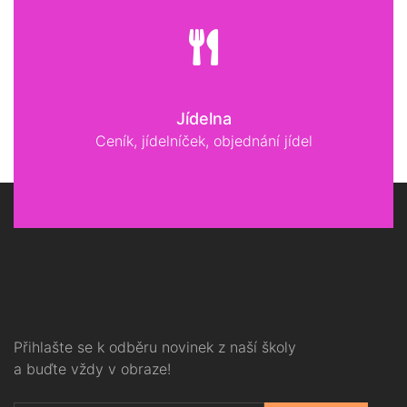
Jídelna
Ceník, jídelníček, objednání jídel
Přihlašte se k odběru novinek z naší školy
a buďte vždy v obraze!