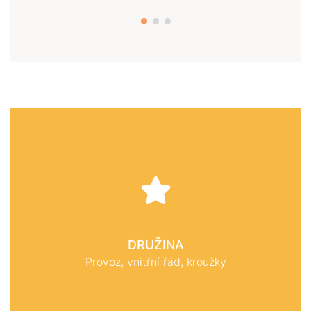
DRUŽINA
Provoz, vnitřní řád, kroužky