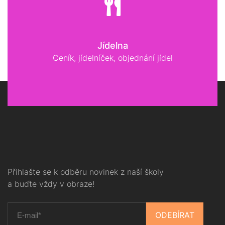
Jídelna
Ceník, jídelníček, objednání jídel
Přihlašte se k odběru novinek z naší školy
a buďte vždy v obraze!
ODEBÍRAT