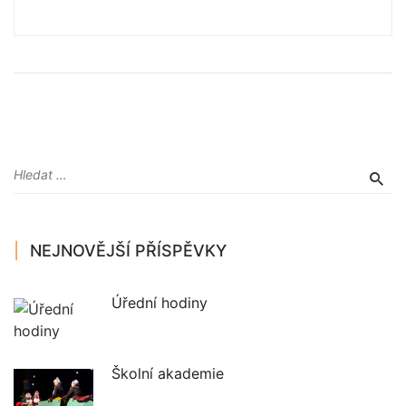
NEJNOVĚJŠÍ PŘÍSPĚVKY
Úřední hodiny
Školní akademie