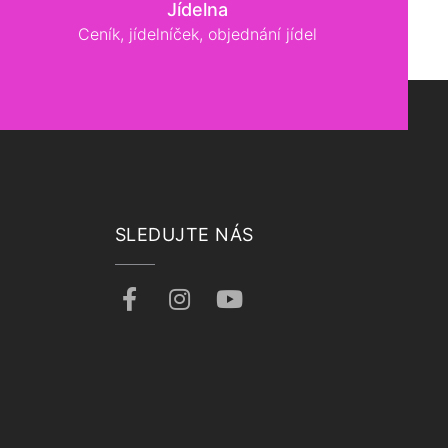
Jídelna
Ceník, jídelníček, objednání jídel
SLEDUJTE NÁS