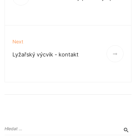
Next
Lyžařský výcvik - kontakt