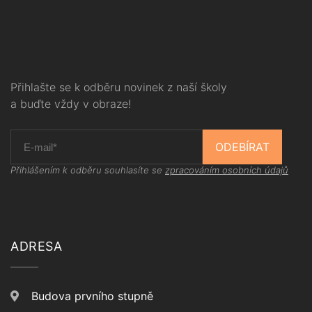
Přihlašte se k odběru novinek z naší školy
a buďte vždy v obraze!
ODEBÍRAT
Přihlášením k odběru souhlasíte se
zpracováním osobních údajů
ADRESA
Budova prvního stupně