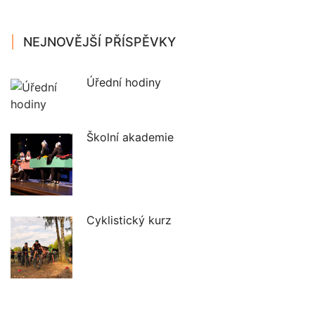
NEJNOVĚJŠÍ PŘÍSPĚVKY
Úřední hodiny
Školní akademie
Cyklistický kurz