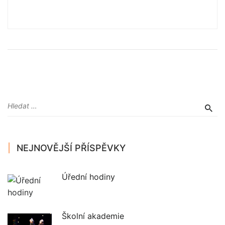
NEJNOVĚJŠÍ PŘÍSPĚVKY
Úřední hodiny
Školní akademie