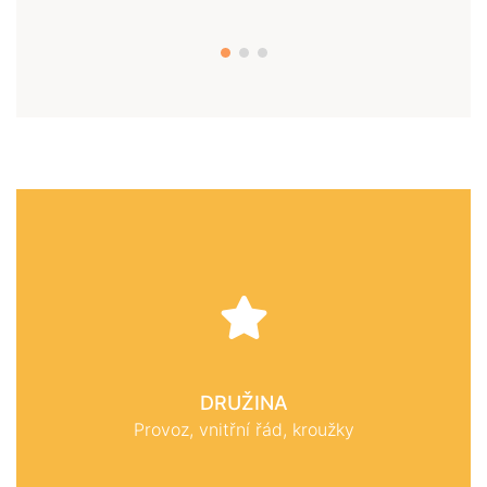
DRUŽINA
Provoz, vnitřní řád, kroužky