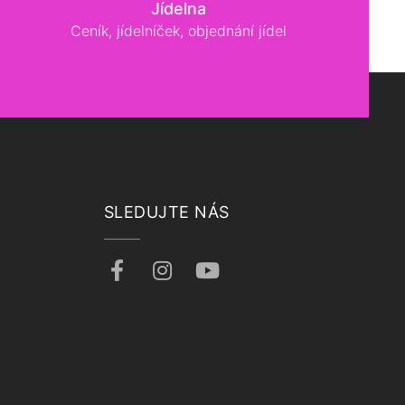
Jídelna
Ceník, jídelníček, objednání jídel
SLEDUJTE NÁS