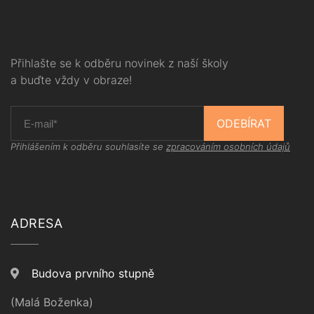
Přihlašte se k odběru novinek z naší školy
a buďte vždy v obraze!
ODEBÍRAT
Přihlášením k odběru souhlasíte se
zpracováním osobních údajů
ADRESA
Budova prvního stupně
(Malá Boženka)