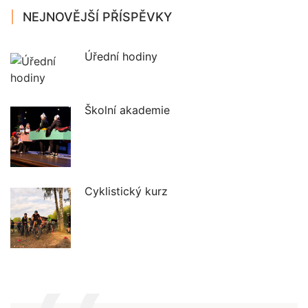
NEJNOVĚJŠÍ PŘÍSPĚVKY
Úřední hodiny
Školní akademie
Cyklistický kurz