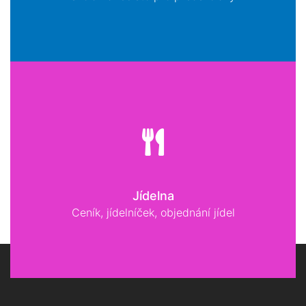
Jídelna
Ceník, jídelníček, objednání jídel