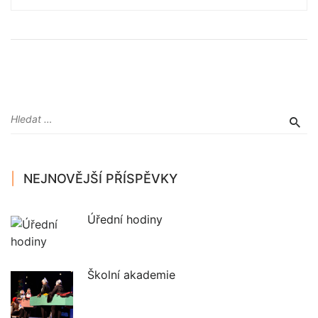
NEJNOVĚJŠÍ PŘÍSPĚVKY
Úřední hodiny
Školní akademie