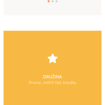
DRUŽINA
Provoz, vnitřní řád, kroužky