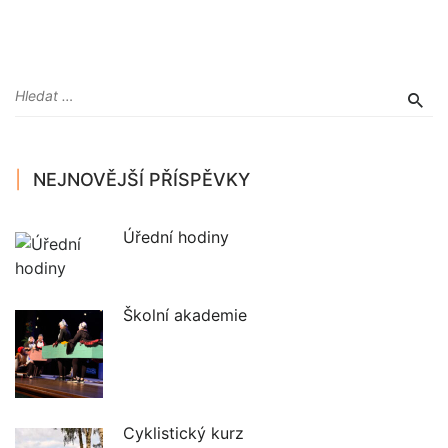
NEJNOVĚJŠÍ PŘÍSPĚVKY
Úřední hodiny
Školní akademie
Cyklistický kurz