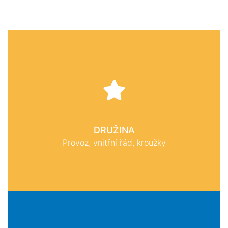
DRUŽINA
Provoz, vnitřní řád, kroužky