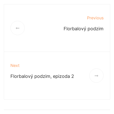
Previous
Florbalový podzim
Next
Florbalový podzim, epizoda 2