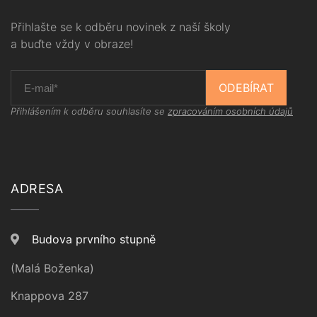
Přihlašte se k odběru novinek z naší školy
a buďte vždy v obraze!
ODEBÍRAT
Přihlášením k odběru souhlasíte se
zpracováním osobních údajů
ADRESA
Budova prvního stupně
(Malá Boženka)
Knappova 287