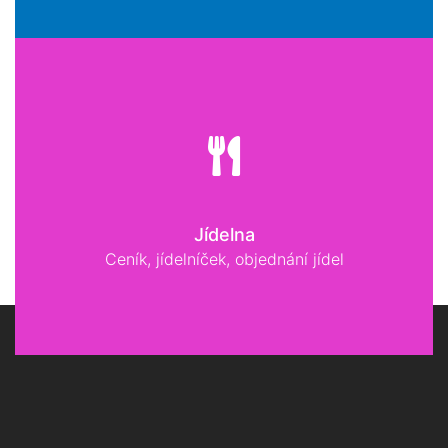
Jídelna
Ceník, jídelníček, objednání jídel