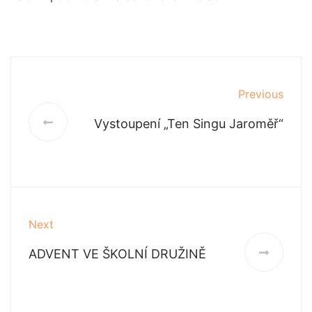
Previous
Vystoupení „Ten Singu Jaroměř“
Next
ADVENT VE ŠKOLNÍ DRUŽINĚ