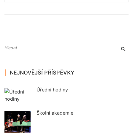
NEJNOVĚJŠÍ PŘÍSPĚVKY
Úřední hodiny
Školní akademie