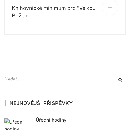
Knihovnické minimum pro "Velkou
Boženu"
NEJNOVĚJŠÍ PŘÍSPĚVKY
Úřední hodiny