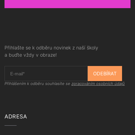
Přihlašte se k odběru novinek z naší školy
a buďte vždy v obraze!
ODEBÍRAT
Přihlášením k odběru souhlasíte se
zpracováním osobních údajů
ADRESA