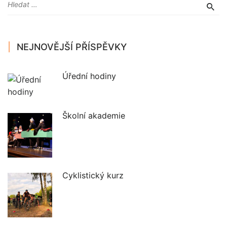
NEJNOVĚJŠÍ PŘÍSPĚVKY
Úřední hodiny
Školní akademie
Cyklistický kurz