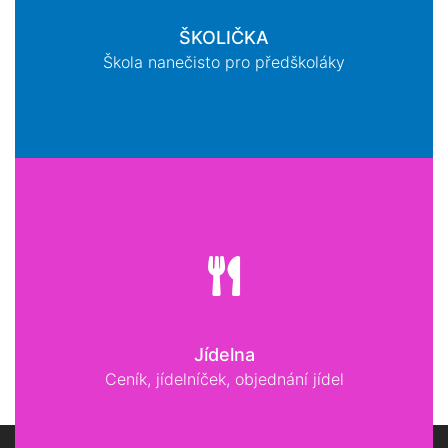
ŠKOLIČKA
Škola nanečisto pro předškoláky
Jídelna
Ceník, jídelníček, objednání jídel