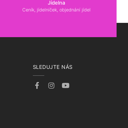
Jídelna
Ceník, jídelníček, objednání jídel
SLEDUJTE NÁS