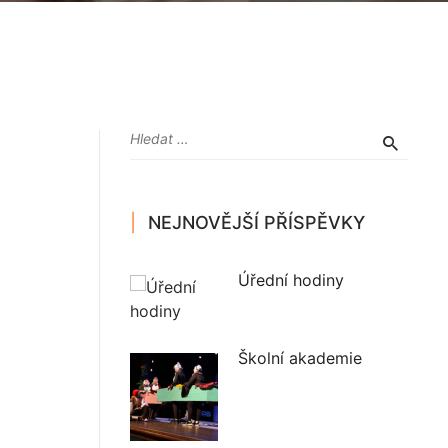
NEJNOVĚJŠÍ PŘÍSPĚVKY
Úřední hodiny
Školní akademie